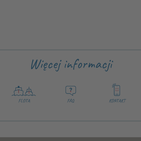
Więcej informacji
FLOTA
FAQ
KONTAKT