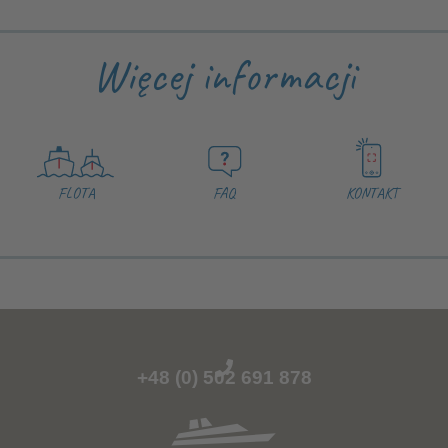
Więcej informacji
FLOTA
FAQ
KONTAKT
+48 (0) 502 691 878