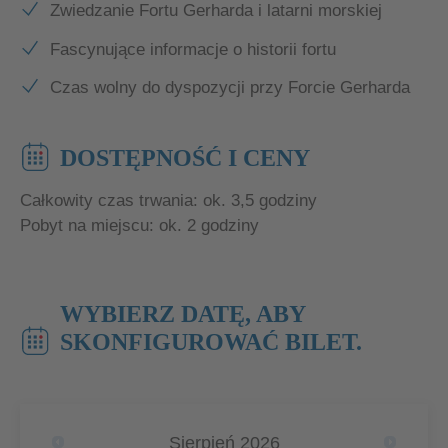
Zwiedzanie Fortu Gerharda i latarni morskiej
Fascynujące informacje o historii fortu
Czas wolny do dyspozycji przy Forcie Gerharda
DOSTĘPNOŚĆ I CENY
Całkowity czas trwania: ok. 3,5 godziny
Pobyt na miejscu: ok. 2 godziny
WYBIERZ DATĘ, ABY
SKONFIGUROWAĆ BILET.
Sierpień
2026