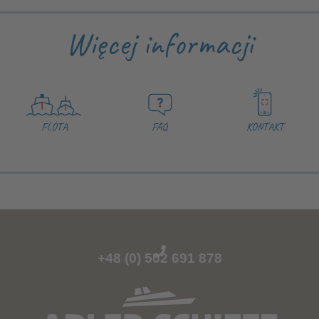
Więcej informacji
FLOTA
FAQ
KONTAKT
+48 (0) 502 691 878