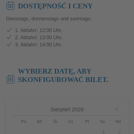
DOSTĘPNOŚĆ I CENY
Dienstags, donnerstags und sonntags:
1. Abfahrt: 12:00 Uhr,
2. Abfahrt: 13:00 Uhr,
3. Abfahrt: 14:00 Uhr.
WYBIERZ DATĘ, ABY
SKONFIGUROWAĆ BILET.
Sierpień
2026
Pn
Wt
Śr
Cz
Pt
So
Nd
1
2