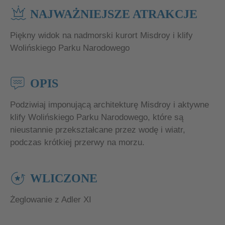
NAJWAŻNIEJSZE ATRAKCJE
Piękny widok na nadmorski kurort Misdroy i klify
Wolińskiego Parku Narodowego
OPIS
Podziwiaj imponującą architekturę Misdroy i aktywne
klify Wolińskiego Parku Narodowego, które są
nieustannie przekształcane przez wodę i wiatr,
podczas krótkiej przerwy na morzu.
WLICZONE
Żeglowanie z Adler XI