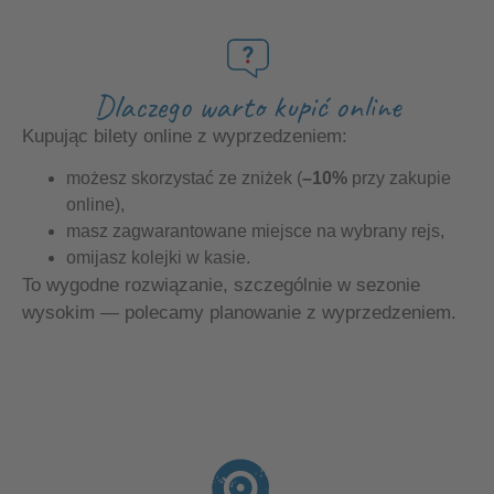
Dlaczego warto kupić online
Kupując bilety online z wyprzedzeniem:
możesz skorzystać ze zniżek (
–10%
przy zakupie
online),
masz zagwarantowane miejsce na wybrany rejs,
omijasz kolejki w kasie.
To wygodne rozwiązanie, szczególnie w sezonie
wysokim — polecamy planowanie z wyprzedzeniem.