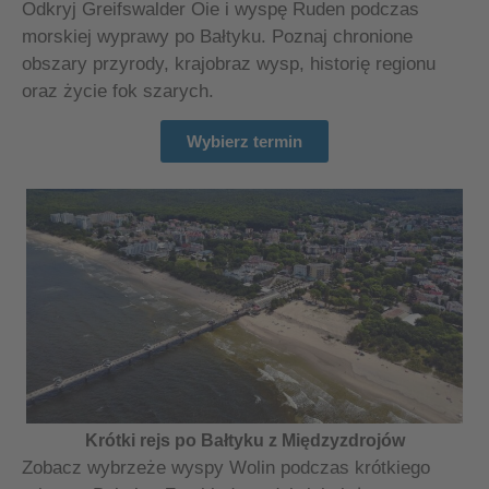
Odkryj Greifswalder Oie i wyspę Ruden podczas
morskiej wyprawy po Bałtyku. Poznaj chronione
obszary przyrody, krajobraz wysp, historię regionu
oraz życie fok szarych.
Wybierz termin
Krótki rejs po Bałtyku z Międzyzdrojów
Zobacz wybrzeże wyspy Wolin podczas krótkiego