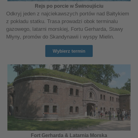
Rejs po porcie w Świnoujściu
Odkryj jeden z najciekawszych portów nad Bałtykiem
z pokładu statku. Trasa prowadzi obok terminalu
gazowego, latarni morskiej, Fortu Gerharda, Stawy
Młyny, promów do Skandynawii i wyspy Mielin.
Wybierz termin
Fort Gerharda & Latarnia Morska